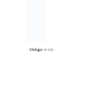
Código
:
19-1210