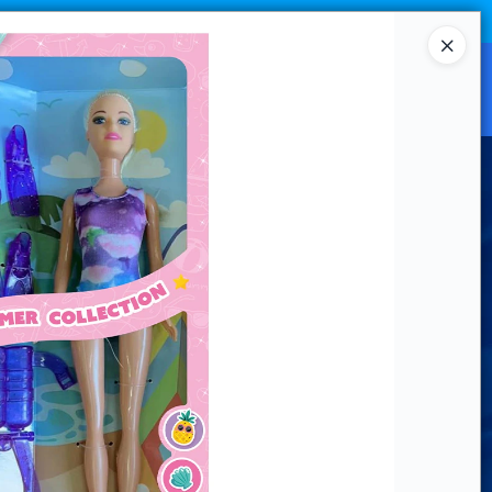
Ingresar a la Tienda
CANAL MAYORISTA
CONTACTO