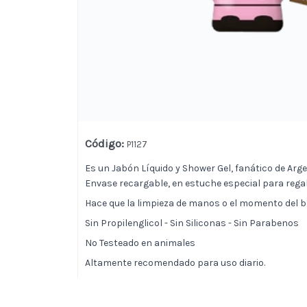
Código
:
P1127
Es un Jabón Líquido y Shower Gel, fanático de Argen
Envase recargable, en estuche especial para regal
Hace que la limpieza de manos o el momento del b
Sin Propilenglicol - Sin Siliconas - Sin Parabenos
No Testeado en animales
Altamente recomendado para uso diario.