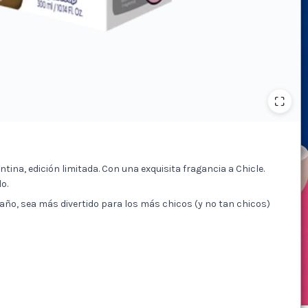
tina, edición limitada. Con una exquisita fragancia a Chicle.
o.
año, sea más divertido para los más chicos (y no tan chicos)