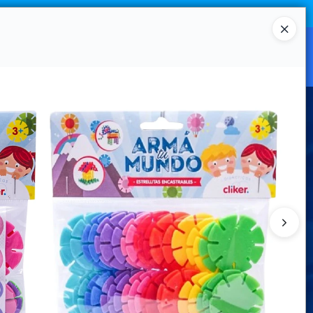
Ingresar a la Tienda
CANAL MAYORISTA
CONTACTO