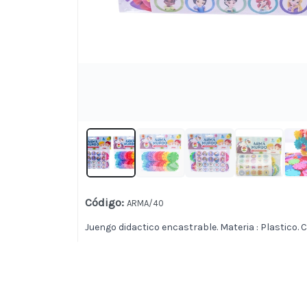
Código
:
ARMA/40
Juengo didactico encastrable. Materia : Plastico. C