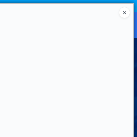
Ingresar a la Tienda
CANAL MAYORISTA
CONTACTO