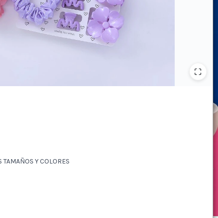
ES TAMAÑOS Y COLORES