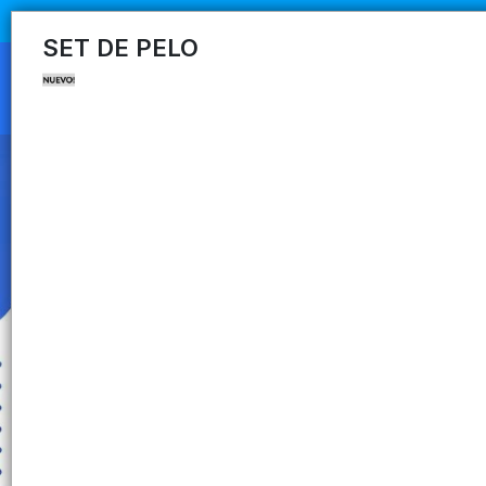
SET DE PELO