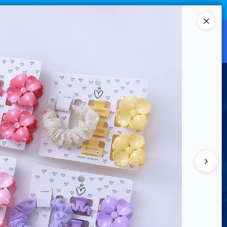
Ingresar a la Tienda
CANAL MAYORISTA
CONTACTO